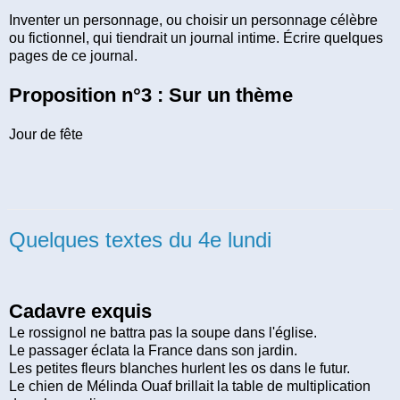
Inventer un personnage, ou choisir un personnage célèbre
ou fictionnel, qui tiendrait un journal intime. Écrire quelques
pages de ce journal.
Proposition n°3 : Sur un thème
Jour de fête
Quelques textes du 4e lundi
Cadavre exquis
Le rossignol ne battra pas la soupe dans l'église.
Le passager éclata la France dans son jardin.
Les petites fleurs blanches hurlent les os dans le futur.
Le chien de Mélinda Ouaf brillait la table de multiplication