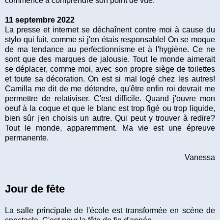
commence à comprendre son point de vue.
11 septembre 2022
La presse et internet se déchaînent contre moi à cause du
stylo qui fuit, comme si j'en étais responsable! On se moque
de ma tendance au perfectionnisme et à l'hygiène. Ce ne
sont que des marques de jalousie. Tout le monde aimerait
se déplacer, comme moi, avec son propre siège de toilettes
et toute sa décoration. On est si mal logé chez les autres!
Camilla me dit de me détendre, qu'être enfin roi devrait me
permettre de relativiser. C'est difficile. Quand j'ouvre mon
oeuf à la coque et que le blanc est trop figé ou trop liquide,
bien sûr j'en choisis un autre. Qui peut y trouver à redire?
Tout le monde, apparemment. Ma vie est une épreuve
permanente.
Vanessa
Jour de fête
La salle principale de l'école est transformée en scène de