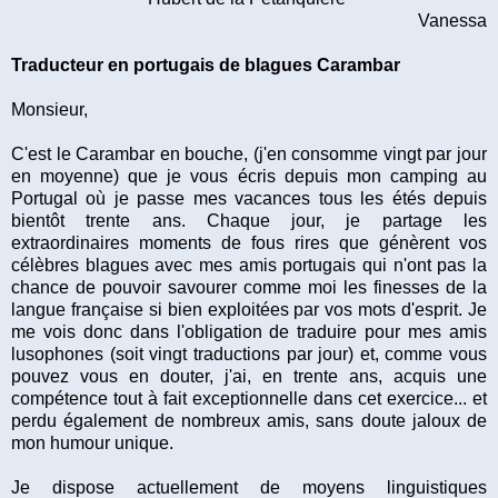
Vanessa
Traducteur en portugais de blagues Carambar
Monsieur,
C'est le Carambar en bouche, (j'en consomme vingt par jour
en moyenne) que je vous écris depuis mon camping au
Portugal où je passe mes vacances tous les étés depuis
bientôt trente ans. Chaque jour, je partage les
extraordinaires moments de fous rires que génèrent vos
célèbres blagues avec mes amis portugais qui n'ont pas la
chance de pouvoir savourer comme moi les finesses de la
langue française si bien exploitées par vos mots d'esprit. Je
me vois donc dans l'obligation de traduire pour mes amis
lusophones (soit vingt traductions par jour) et, comme vous
pouvez vous en douter, j'ai, en trente ans, acquis une
compétence tout à fait exceptionnelle dans cet exercice... et
perdu également de nombreux amis, sans doute jaloux de
mon humour unique.
Je dispose actuellement de moyens linguistiques