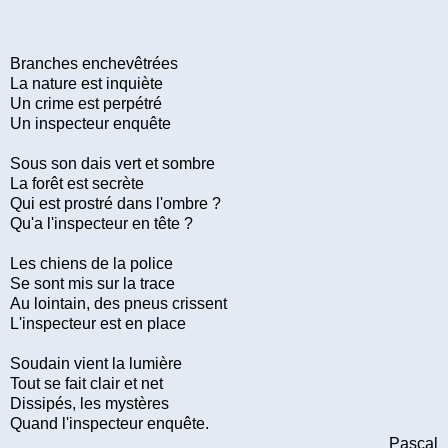
Branches enchevêtrées
La nature est inquiète
Un crime est perpétré
Un inspecteur enquête
Sous son dais vert et sombre
La forêt est secrète
Qui est prostré dans l'ombre ?
Qu'a l'inspecteur en tête ?
Les chiens de la police
Se sont mis sur la trace
Au lointain, des pneus crissent
L'inspecteur est en place
Soudain vient la lumière
Tout se fait clair et net
Dissipés, les mystères
Quand l'inspecteur enquête.
Pascal