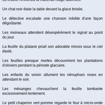
Un chat noir étale la table devant la glace brisée.
Le détective escalade une chanson inédite d'une façon
dégoûtante.
Les moineaux attendent désespérément le signal au point
du jour.
La feuille du platane priait son adorable minois sous le ciel
étoilé.
Les feuilles presque mortes découvrirent les plantations
d'oliviers pendant la période glaciaire.
Les enfants du voisin allument les nénuphars roses en
attendant le soir.
Les mésanges chevauchent la feuille tombante
excessivement lentement.
Le petit chaperon vert pomme regarde le four à micro-onde