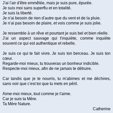
J'ai l'air d'être emmêlée, mais je suis pure, épurée.
Je suis moi sans superflu et en totalité.
Je suis la liberté.
Je n'ai besoin de rien d'autre que du vent et de la pluie.
Je n'ai pas besoin de plaire, et vois comme je suis jolie.
Je ressemble à un rêve et pourtant je suis bel et bien réelle.
J'ai un aspect sauvage qui t'inquiète, comme inquiète
souvent ce qui est authentique et rebelle.
Je suis ce qui te fait vivre. Je suis ton berceau. Je suis ton
cœur.
Regarde-moi mieux, tu trouveras un bonheur indicible.
Respecte-moi mieux, afin de ne jamais te détruire.
Car tandis que je te nourris, tu m'abimes et me déchires,
sans voir que c'est toi que tu mets en péril.
Aime-moi mieux, tout comme je t'aime.
Car je suis ta Mère.
Ta Mère Nature.
Catherine