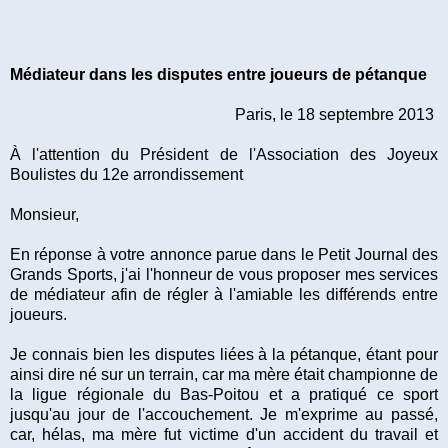
Médiateur dans les disputes entre joueurs de pétanque
Paris, le 18 septembre 2013
À l'attention du Président de l'Association des Joyeux
Boulistes du 12e arrondissement
Monsieur,
En réponse à votre annonce parue dans le Petit Journal des
Grands Sports, j'ai l'honneur de vous proposer mes services
de médiateur afin de régler à l'amiable les différends entre
joueurs.
Je connais bien les disputes liées à la pétanque, étant pour
ainsi dire né sur un terrain, car ma mère était championne de
la ligue régionale du Bas-Poitou et a pratiqué ce sport
jusqu'au jour de l'accouchement. Je m'exprime au passé,
car, hélas, ma mère fut victime d'un accident du travail et