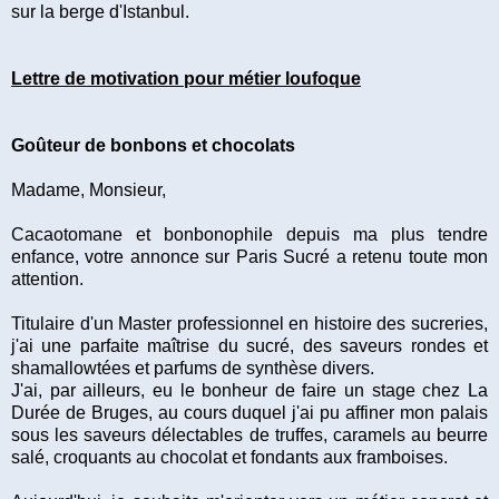
sur la berge d'Istanbul.
Lettre de motivation pour métier loufoque
Goûteur de bonbons et chocolats
Madame, Monsieur,
Cacaotomane et bonbonophile depuis ma plus tendre
enfance, votre annonce sur Paris Sucré a retenu toute mon
attention.
Titulaire d'un Master professionnel en histoire des sucreries,
j'ai une parfaite maîtrise du sucré, des saveurs rondes et
shamallowtées et parfums de synthèse divers.
J'ai, par ailleurs, eu le bonheur de faire un stage chez La
Durée de Bruges, au cours duquel j'ai pu affiner mon palais
sous les saveurs délectables de truffes, caramels au beurre
salé, croquants au chocolat et fondants aux framboises.