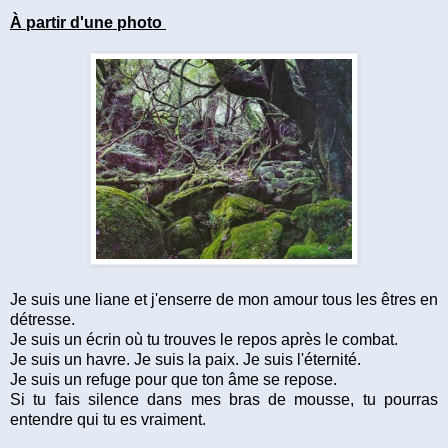
À partir d'une photo
Je suis une liane et j'enserre de mon amour tous les êtres en
détresse.
Je suis un écrin où tu trouves le repos après le combat.
Je suis un havre. Je suis la paix. Je suis l'éternité.
Je suis un refuge pour que ton âme se repose.
Si tu fais silence dans mes bras de mousse, tu pourras
entendre qui tu es vraiment.