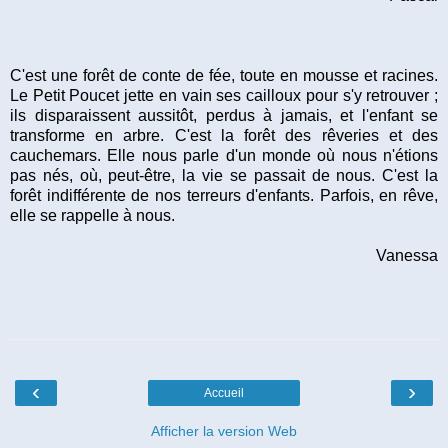
C'est une forêt de conte de fée, toute en mousse et racines.
Le Petit Poucet jette en vain ses cailloux pour s'y retrouver ;
ils disparaissent aussitôt, perdus à jamais, et l'enfant se
transforme en arbre. C'est la forêt des rêveries et des
cauchemars. Elle nous parle d'un monde où nous n'étions
pas nés, où, peut-être, la vie se passait de nous. C'est la
forêt indifférente de nos terreurs d'enfants. Parfois, en rêve,
elle se rappelle à nous.
Vanessa
‹
›
Accueil
Afficher la version Web