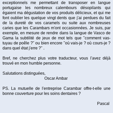
exceptionnels me permettant de transposer en langue
portugaise les nombreux calembours désopilants qui
égaient ma dégustation de vos produits délicieux, et qui me
font oublier les quelque vingt dents que j'ai perdues du fait
de la dureté de vos caramels ou suite aux nombreuses
caries que les Carambars m'ont occasionnées. Je suis, par
exemple, en mesure de rendre dans la langue de Vasco de
Gama la subtilité de jeux de mot tels que "comment vas-
tuyau de poêle ?" ou bien encore "où vais-je ? où cours-je ?
dans quel état j'erre ?" .
Bref, ne cherchez plus votre traducteur, vous l'avez déjà
trouvé en mon humble personne.
Salutations distinguées,
Oscar Ambar
PS. La mutuelle de l'entreprise Carambar offre-t-elle une
bonne couverture pour les soins dentaires ?
Pascal