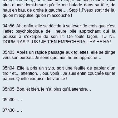
plus d’une demi-heure qu’elle me balade dans sa tête, de
haut en bas, de droite à gauche…. Stop ! J’veux sortir de là,
qu’on m’expulse, qu’on m’accouche !
04h56. Ah, enfin, elle se décide à se lever. Je crois que c’est
l’effet psychologique de l’heure pile approchant qui la
pousse à s’extirper de son lit. De toute façon, TU NE
DORMIRAS PLUS ! JE T’EN EMPECHERAI ! HA HA HA !
05h03. Après un rapide passage aux toilettes, elle se dirige
vers son bureau. Je sens que mon heure approche…
05h04. Elle a pris un stylo, sort une feuille de papier d’un
tiroir et… attention… oui, voilà ! Je suis enfin couchée sur le
papier. Quelle exquise délivrance !
05h05. Bon, et bien, je n’ai plus qu’à attendre…
05h30. ….
07h30. ….