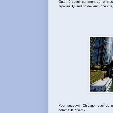
Quant à savoir comment cet or s’es
réponse. Quand on devient riche vite, i
Pour découvrir Chicago, quoi de m
comme ils disent?