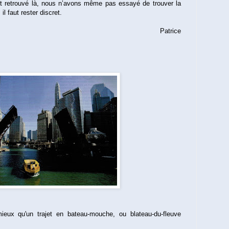
t retrouvé là, nous n’avons même pas essayé de trouver la
l faut rester discret.
Patrice
ieux qu'un trajet en bateau-mouche, ou blateau-du-fleuve