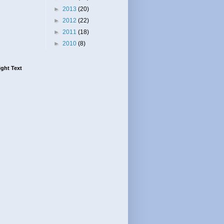
►
2013
(20)
►
2012
(22)
►
2011
(18)
►
2010
(8)
ght Text