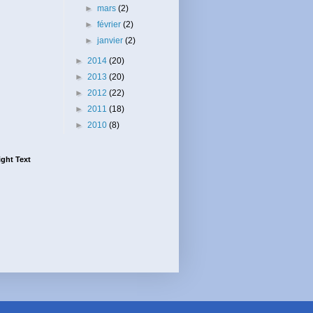
►
mars
(2)
►
février
(2)
►
janvier
(2)
►
2014
(20)
►
2013
(20)
►
2012
(22)
►
2011
(18)
►
2010
(8)
ght Text