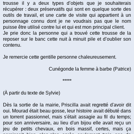
trousse il y a deux types d’objets que je souhaiterais
récupérer : deux préservatifs qui sont en quelque sorte des
outils de travail, et une carte de visite qui appartient à un
personnage connu dont je ne voudrais pas que le nom
puisse être utilisé contre lui et qui est mon principal client.
Je prie donc la personne qui a trouvé cette trousse de la
reposer sur le banc cette nuit à minuit pile et d’oublier son
contenu.
Je remercie cette gentille personne chaleureusement.
Cunégonde la femme à barbe (Patrice)
*****
(À partir du texte de Sylvie)
Dès la sortie de la mairie, Priscilla avait regretté d'avoir dit
oui. Mourad était beau gosse, leur histoire avait débuté dans
un torrent passionnel, mais s'était assagie au fil du temps;
pour son anniversaire, au lieu d'un bijou elle avait reçu un
jeu de petits chevaux, en bois massif, certes, mais ça