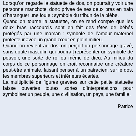
Lorsqu’on regarde la statuette de dos, on pourrait y voir une
personne manchote, donc privée de ses deux bras en train
d’haranguer une foule : symbole du tribun de la plèbe.
Quand on tourne la statuette, on se rend compte que les
deux bras raccourcis sont en fait des têtes de bébés
protégés par une maman : symbole de l’amour maternel
protecteur avec un grand cœur en plein milieu.
Quand on revient au dos, on perçoit un personnage gravé,
sans doute masculin qui pourrait représenter un symbole de
pouvoir, une sorte de roi ou même de dieu. Au milieu du
corps de ce personnage on croit reconnaitre une créature
peut-être animale, faisant penser à un batracien, sur le dos,
les membres supérieurs et inférieurs écartés.
La multiplicité de figures gravées sur cette petite statuette
laisse ouvertes toutes sortes d’interprétations pour
symboliser un peuple, une civilisation, un pays, une famille.
Patrice