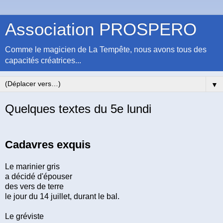
Association PROSPERO
Comme le magicien de La Tempête, nous avons tous des
capacités créatrices...
▼
Quelques textes du 5e lundi
Cadavres exquis
Le marinier gris
a décidé d'épouser
des vers de terre
le jour du 14 juillet, durant le bal.
Le gréviste