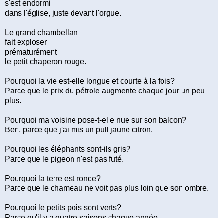
s'est endormi
dans l'église, juste devant l'orgue.
Le grand chambellan
fait exploser
prématurément
le petit chaperon rouge.
Pourquoi la vie est-elle longue et courte à la fois?
Parce que le prix du pétrole augmente chaque jour un peu
plus.
Pourquoi ma voisine pose-t-elle nue sur son balcon?
Ben, parce que j'ai mis un pull jaune citron.
Pourquoi les éléphants sont-ils gris?
Parce que le pigeon n'est pas futé.
Pourquoi la terre est ronde?
Parce que le chameau ne voit pas plus loin que son ombre.
Pourquoi le petits pois sont verts?
Parce qu'il y a quatre saisons chaque année.